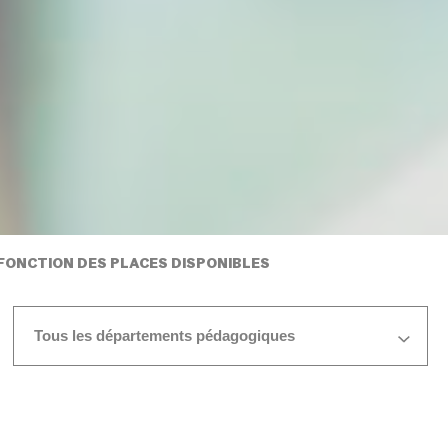
N FONCTION DES PLACES DISPONIBLES
Tous les départements pédagogiques