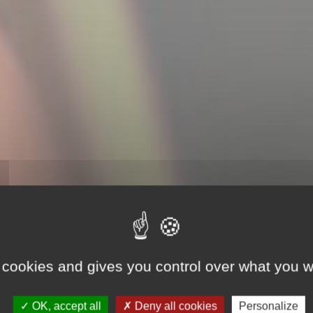
 cookies and gives you control over what you w
OK, accept all
Deny all cookies
Personalize