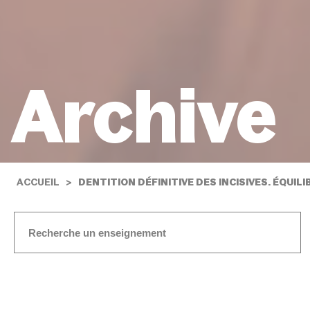
Archive
ACCUEIL
DENTITION DÉFINITIVE DES INCISIVES. ÉQUI