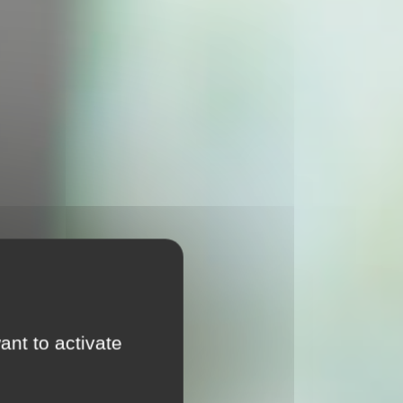
ant to activate