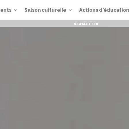
ents
Saison culturelle
Actions d'éducatio
NEWSLETTER