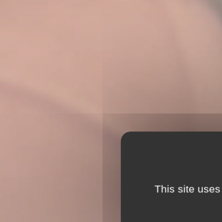
This site uses