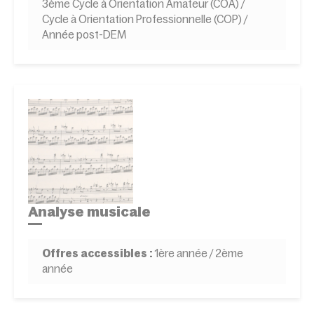
3ème Cycle à Orientation Amateur (COA) /
Cycle à Orientation Professionnelle (COP) /
Année post-DEM
Analyse musicale
Offres accessibles :
1ère année / 2ème
année