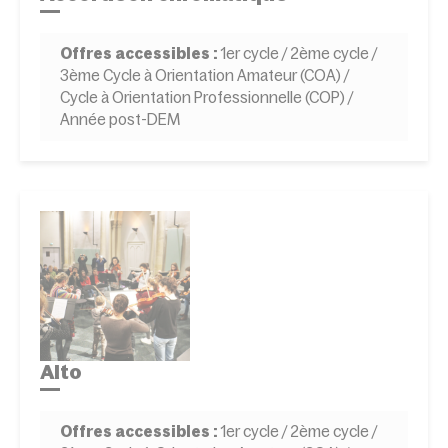
Offres accessibles :
1er cycle / 2ème cycle /
3ème Cycle à Orientation Amateur (COA) /
Cycle à Orientation Professionnelle (COP) /
Année post-DEM
Alto
Offres accessibles :
1er cycle / 2ème cycle /