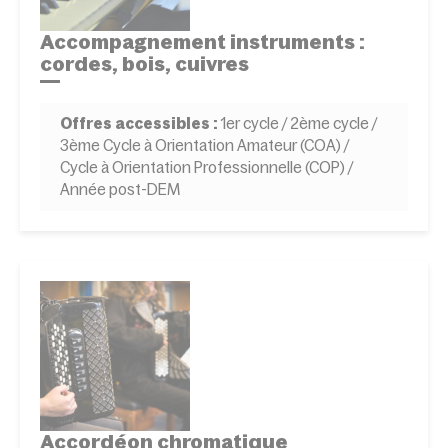
Accompagnement instruments :
cordes, bois, cuivres
Offres accessibles :
1er cycle / 2ème cycle /
3ème Cycle à Orientation Amateur (COA) /
Cycle à Orientation Professionnelle (COP) /
Année post-DEM
Accordéon chromatique