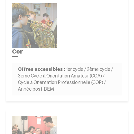
Cor
Offres accessibles :
1er cycle / 2ème cycle /
3ème Cycle à Orientation Amateur (COA) /
Cycle à Orientation Professionnelle (COP) /
Année post-DEM