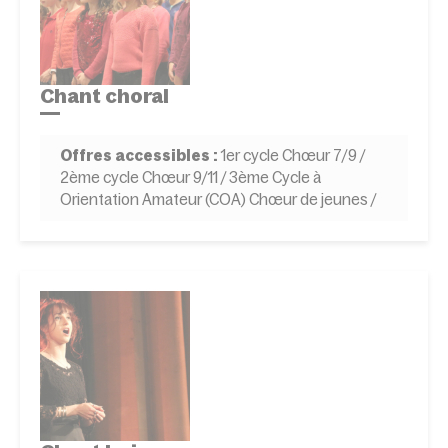
Chant choral
Offres accessibles :
1er cycle Chœur 7/9 /
2ème cycle Chœur 9/11 / 3ème Cycle à
Orientation Amateur (COA) Chœur de jeunes /