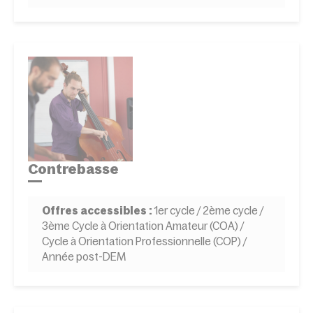
Contrebasse
Offres accessibles :
1er cycle / 2ème cycle /
3ème Cycle à Orientation Amateur (COA) /
Cycle à Orientation Professionnelle (COP) /
Année post-DEM