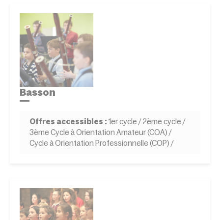
Basson
Offres accessibles :
1er cycle / 2ème cycle /
3ème Cycle à Orientation Amateur (COA) /
Cycle à Orientation Professionnelle (COP) /