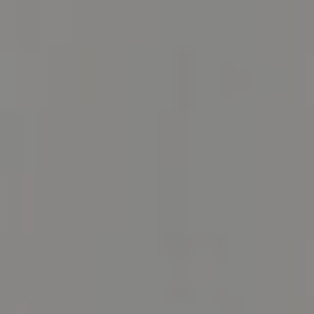
BILLETTERIE
CANDIDATURES
EXTRANET
NEWSLETTER